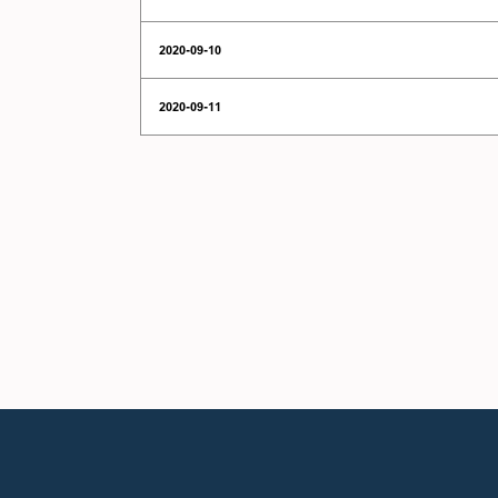
2020-09-10
2020-09-11