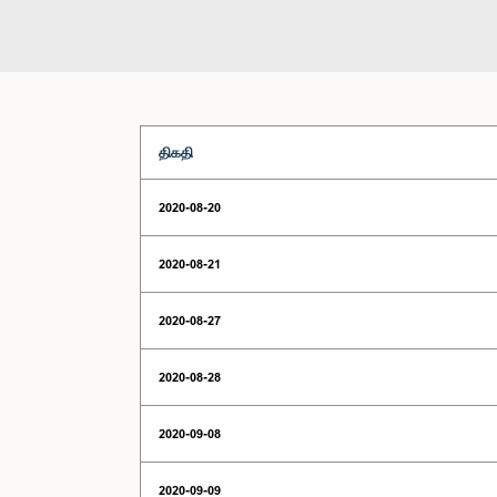
திகதி
2020-08-20
2020-08-21
2020-08-27
2020-08-28
2020-09-08
2020-09-09