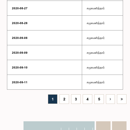
2020-08-27
சமூகமளித்தார்
2020-08-28
சமூகமளித்தார்
2020-09-08
சமூகமளித்தார்
2020-09-09
சமூகமளித்தார்
2020-09-10
சமூகமளித்தார்
2020-09-11
சமூகமளித்தார்
1
2
3
4
5