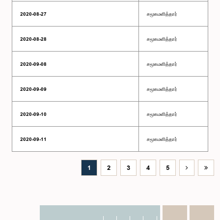
2020-08-27
சமூகமளித்தார்
2020-08-28
சமூகமளித்தார்
2020-09-08
சமூகமளித்தார்
2020-09-09
சமூகமளித்தார்
2020-09-10
சமூகமளித்தார்
2020-09-11
சமூகமளித்தார்
1
2
3
4
5