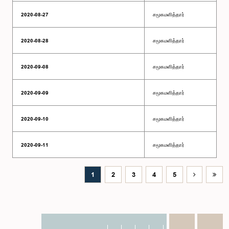
2020-08-27
சமூகமளித்தார்
2020-08-28
சமூகமளித்தார்
2020-09-08
சமூகமளித்தார்
2020-09-09
சமூகமளித்தார்
2020-09-10
சமூகமளித்தார்
2020-09-11
சமூகமளித்தார்
1
2
3
4
5