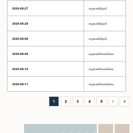
2020-08-27
சமூகமளித்தார்
2020-08-28
சமூகமளித்தார்
2020-09-08
சமூகமளித்தார்
2020-09-09
சமூகமளிக்கவில்லை
2020-09-10
சமூகமளிக்கவில்லை
2020-09-11
சமூகமளிக்கவில்லை
1
2
3
4
5