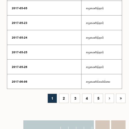
2017-05-05
சமூகமளித்தார்
2017-05-23
சமூகமளித்தார்
2017-05-24
சமூகமளித்தார்
2017-05-25
சமூகமளித்தார்
2017-05-26
சமூகமளித்தார்
2017-06-06
சமூகமளிக்கவில்லை
1
2
3
4
5