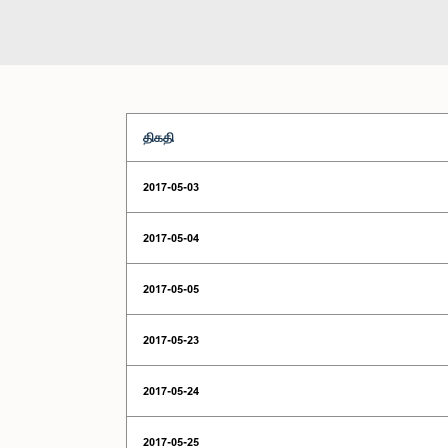
திகதி
2017-05-03
2017-05-04
2017-05-05
2017-05-23
2017-05-24
2017-05-25