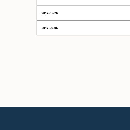
2017-05-26
2017-06-06