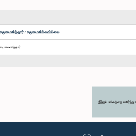
சமூகமளித்தார் / சமூகமளிக்கவில்லை
சமூகமளித்தார்
இந்தப் பக்கத்தை பகிர்ந்த