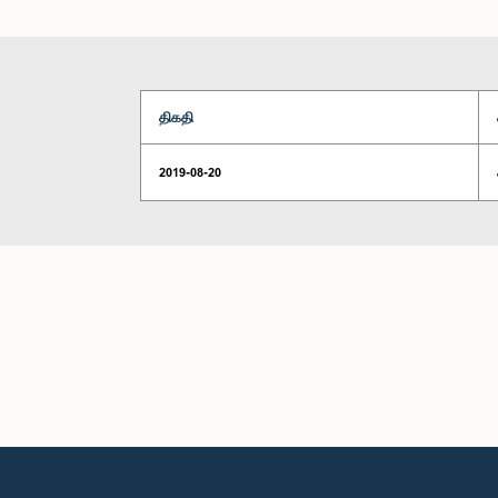
திகதி
2019-08-20