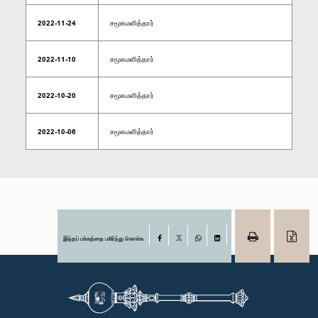
2022-11-24
சமூகமளித்தார்
2022-11-10
சமூகமளித்தார்
2022-10-20
சமூகமளித்தார்
2022-10-06
சமூகமளித்தார்
இந்தப் பக்கத்தை பகிர்ந்து கொள்க
Facebook
X
WhatsApp
LinkedIn