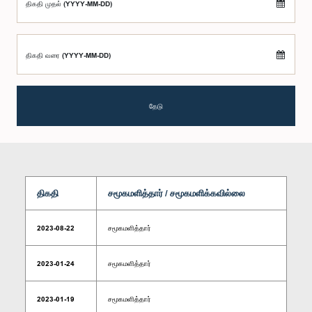
திகதி முதல் (YYYY-MM-DD)
திகதி வரை (YYYY-MM-DD)
தேடு
திகதி
சமூகமளித்தார் / சமூகமளிக்கவில்லை
2023-08-22
சமூகமளித்தார்
2023-01-24
சமூகமளித்தார்
2023-01-19
சமூகமளித்தார்