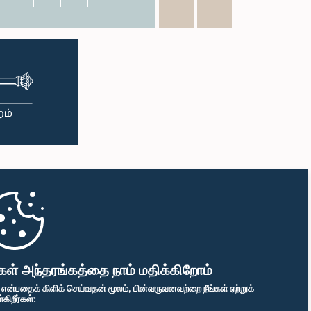
கள் அந்தரங்கத்தை நாம் மதிக்கிறோம்
" என்பதைக் கிளிக் செய்வதன் மூலம், பின்வருவனவற்றை நீங்கள் ஏற்றுக்
ிறீர்கள்: