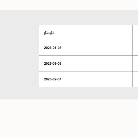
திகதி
2026-01-05
2025-09-09
2025-02-07