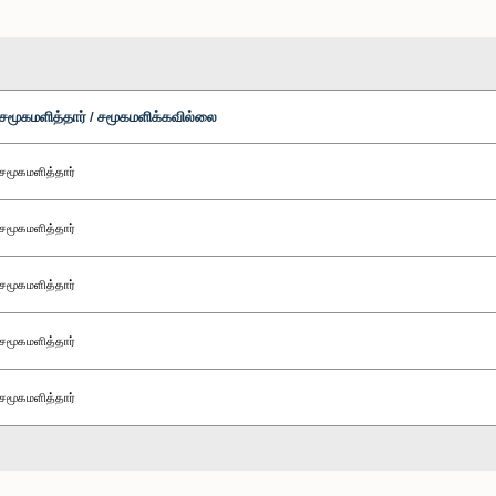
சமூகமளித்தார் / சமூகமளிக்கவில்லை
சமூகமளித்தார்
சமூகமளித்தார்
சமூகமளித்தார்
சமூகமளித்தார்
சமூகமளித்தார்