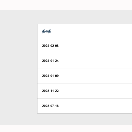
திகதி
2024-02-08
2024-01-24
2024-01-09
2023-11-22
2023-07-18