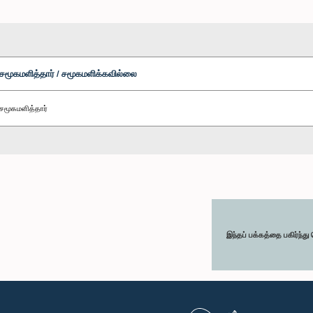
சமூகமளித்தார் / சமூகமளிக்கவில்லை
சமூகமளித்தார்
இந்தப் பக்கத்தை பகிர்ந்த