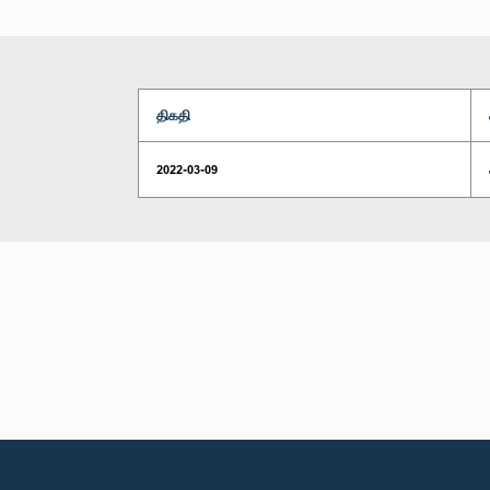
திகதி
2022-03-09