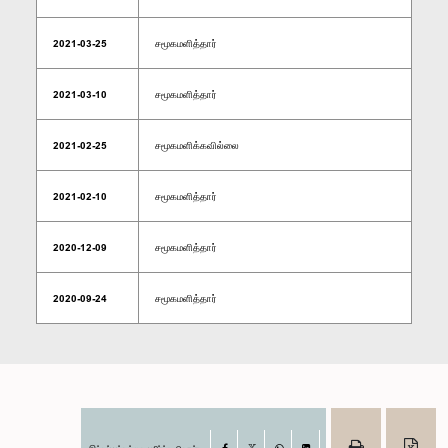
2021-03-25
சமூகமளித்தார்
2021-03-10
சமூகமளித்தார்
2021-02-25
சமூகமளிக்கவில்லை
2021-02-10
சமூகமளித்தார்
2020-12-09
சமூகமளித்தார்
2020-09-24
சமூகமளித்தார்