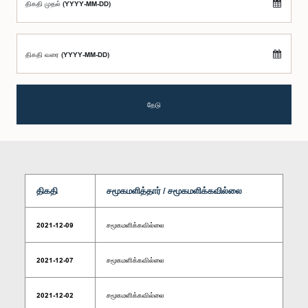
திகதி முதல் (YYYY-MM-DD)
திகதி வரை (YYYY-MM-DD)
தேடு
திகதி
சமூகமளித்தார் / சமூகமளிக்கவில்லை
2021-12-09
சமூகமளிக்கவில்லை
2021-12-07
சமூகமளிக்கவில்லை
2021-12-02
சமூகமளிக்கவில்லை