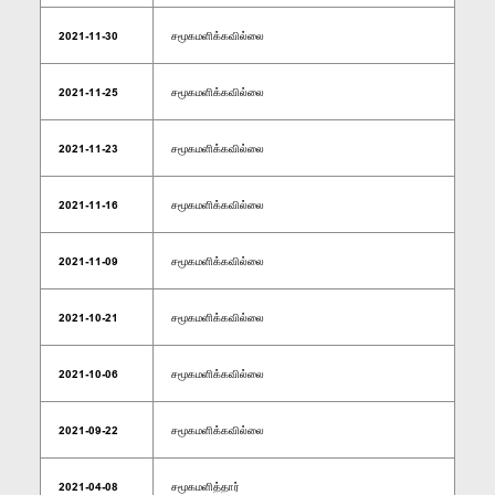
2021-11-30
சமூகமளிக்கவில்லை
2021-11-25
சமூகமளிக்கவில்லை
2021-11-23
சமூகமளிக்கவில்லை
2021-11-16
சமூகமளிக்கவில்லை
2021-11-09
சமூகமளிக்கவில்லை
2021-10-21
சமூகமளிக்கவில்லை
2021-10-06
சமூகமளிக்கவில்லை
2021-09-22
சமூகமளிக்கவில்லை
2021-04-08
சமூகமளித்தார்