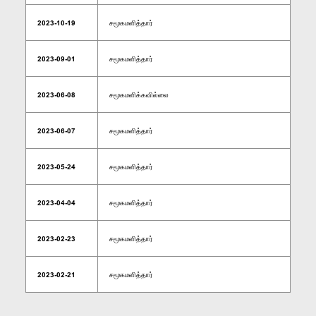
2023-10-19
சமூகமளித்தார்
2023-09-01
சமூகமளித்தார்
2023-06-08
சமூகமளிக்கவில்லை
2023-06-07
சமூகமளித்தார்
2023-05-24
சமூகமளித்தார்
2023-04-04
சமூகமளித்தார்
2023-02-23
சமூகமளித்தார்
2023-02-21
சமூகமளித்தார்