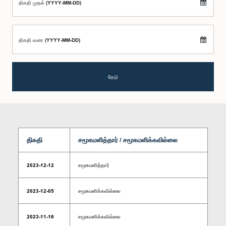
திகதி முதல் (YYYY-MM-DD)
திகதி வரை (YYYY-MM-DD)
தேடு
திகதி
சமூகமளித்தார் / சமூகமளிக்கவில்லை
2023-12-12
சமூகமளித்தார்
2023-12-05
சமூகமளிக்கவில்லை
2023-11-16
சமூகமளிக்கவில்லை