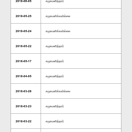
2018-06-05
சமூகமளித்தார்
2018-05-25
சமூகமளிக்கவில்லை
2018-05-24
சமூகமளிக்கவில்லை
2018-05-22
சமூகமளித்தார்
2018-05-17
சமூகமளித்தார்
2018-04-05
சமூகமளித்தார்
2018-03-28
சமூகமளிக்கவில்லை
2018-03-23
சமூகமளித்தார்
2018-03-22
சமூகமளித்தார்