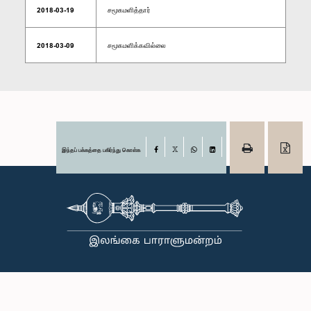
2018-03-19
சமூகமளித்தார்
2018-03-09
சமூகமளிக்கவில்லை
இந்தப் பக்கத்தை பகிர்ந்து கொள்க
Facebook
X
WhatsApp
LinkedIn