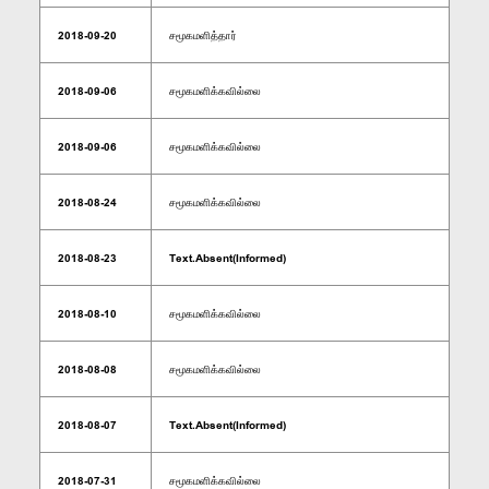
2018-09-20
சமூகமளித்தார்
2018-09-06
சமூகமளிக்கவில்லை
2018-09-06
சமூகமளிக்கவில்லை
2018-08-24
சமூகமளிக்கவில்லை
2018-08-23
Text.Absent(Informed)
2018-08-10
சமூகமளிக்கவில்லை
2018-08-08
சமூகமளிக்கவில்லை
2018-08-07
Text.Absent(Informed)
2018-07-31
சமூகமளிக்கவில்லை