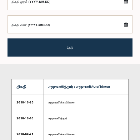
திகதி முதல் (YYYY-MM-DD)
திகதி வரை (YYYY-MM-DD)
தேடு
திகதி
சமூகமளித்தார் / சமூகமளிக்கவில்லை
2018-10-25
சமூகமளிக்கவில்லை
2018-10-10
சமூகமளித்தார்
2018-09-21
சமூகமளிக்கவில்லை