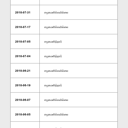
2018-07-31
சமூகமளிக்கவில்லை
2018-07-17
சமூகமளிக்கவில்லை
2018-07-05
சமூகமளித்தார்
2018-07-04
சமூகமளித்தார்
2018-06-21
சமூகமளிக்கவில்லை
2018-06-19
சமூகமளித்தார்
2018-06-07
சமூகமளிக்கவில்லை
2018-06-05
சமூகமளிக்கவில்லை