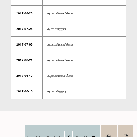
2017-08-23
சமூகமளிக்கவில்லை
2017-07-26
சமூகமளித்தார்
2017-07-05
சமூகமளிக்கவில்லை
2017-06-21
சமூகமளிக்கவில்லை
2017-06-19
சமூகமளிக்கவில்லை
2017-06-16
சமூகமளித்தார்