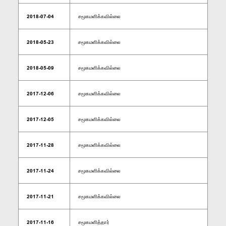
2018-07-04
சமூகமளிக்கவில்லை
2018-05-23
சமூகமளிக்கவில்லை
2018-05-09
சமூகமளிக்கவில்லை
2017-12-06
சமூகமளிக்கவில்லை
2017-12-05
சமூகமளிக்கவில்லை
2017-11-28
சமூகமளிக்கவில்லை
2017-11-24
சமூகமளிக்கவில்லை
2017-11-21
சமூகமளிக்கவில்லை
2017-11-16
சமூகமளித்தார்