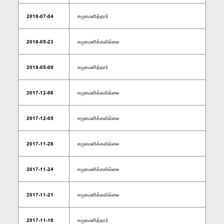
2018-07-04
சமூகமளித்தார்
2018-05-23
சமூகமளிக்கவில்லை
2018-05-09
சமூகமளித்தார்
2017-12-06
சமூகமளிக்கவில்லை
2017-12-05
சமூகமளிக்கவில்லை
2017-11-28
சமூகமளிக்கவில்லை
2017-11-24
சமூகமளிக்கவில்லை
2017-11-21
சமூகமளிக்கவில்லை
2017-11-16
சமூகமளித்தார்