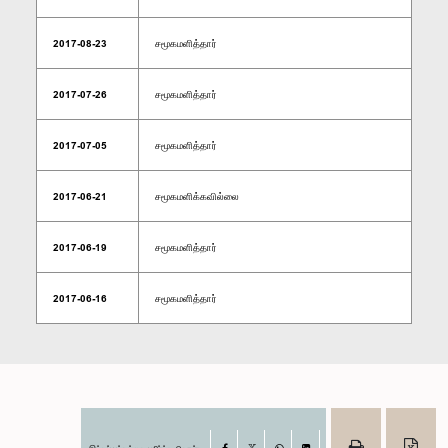
2017-08-23
சமூகமளித்தார்
2017-07-26
சமூகமளித்தார்
2017-07-05
சமூகமளித்தார்
2017-06-21
சமூகமளிக்கவில்லை
2017-06-19
சமூகமளித்தார்
2017-06-16
சமூகமளித்தார்