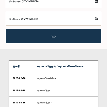
திகதி முதல் (YYYY-MM-DD)
திகதி வரை (YYYY-MM-DD)
தேடு
திகதி
சமூகமளித்தார் / சமூகமளிக்கவில்லை
2020-02-26
சமூகமளிக்கவில்லை
2017-06-19
சமூகமளித்தார்
2017-06-16
சமூகமளித்தார்