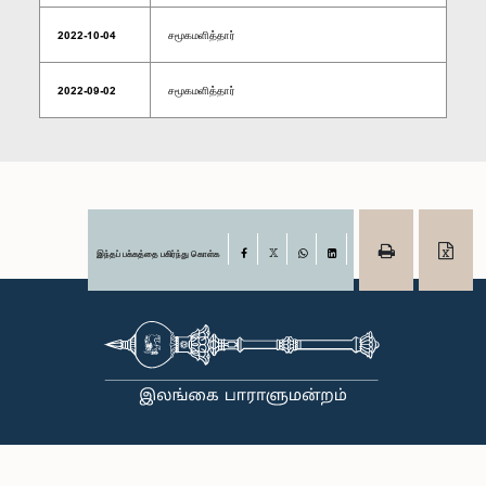
2022-10-04
சமூகமளித்தார்
2022-09-02
சமூகமளித்தார்
இந்தப் பக்கத்தை பகிர்ந்து கொள்க
Facebook
X
WhatsApp
LinkedIn