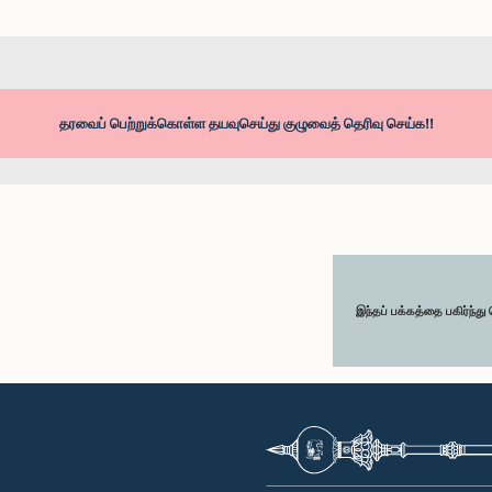
தரவைப் பெற்றுக்கொள்ள தயவுசெய்து குழுவைத் தெரிவு செய்க!!
இந்தப் பக்கத்தை பகிர்ந்த