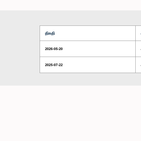
திகதி
2026-05-20
2025-07-22