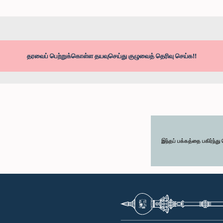
தரவைப் பெற்றுக்கொள்ள தயவுசெய்து குழுவைத் தெரிவு செய்க!!
இந்தப் பக்கத்தை பகிர்ந்த