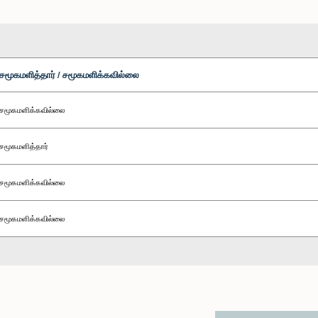
சமூகமளித்தார் / சமூகமளிக்கவில்லை
சமூகமளிக்கவில்லை
சமூகமளித்தார்
சமூகமளிக்கவில்லை
சமூகமளிக்கவில்லை