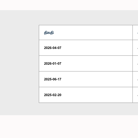
திகதி
2026-04-07
2026-01-07
2025-06-17
2025-02-20