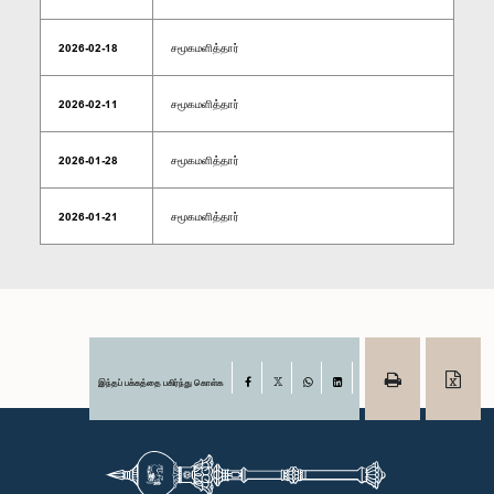
2026-02-18
சமூகமளித்தார்
2026-02-11
சமூகமளித்தார்
2026-01-28
சமூகமளித்தார்
2026-01-21
சமூகமளித்தார்
இந்தப் பக்கத்தை பகிர்ந்து கொள்க
Facebook
X
WhatsApp
LinkedIn