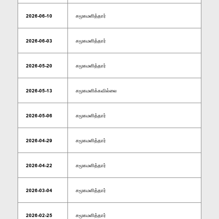
2026-06-10
சமூகமளித்தார்
2026-06-03
சமூகமளித்தார்
2026-05-20
சமூகமளித்தார்
2026-05-13
சமூகமளிக்கவில்லை
2026-05-06
சமூகமளித்தார்
2026-04-29
சமூகமளித்தார்
2026-04-22
சமூகமளித்தார்
2026-03-04
சமூகமளித்தார்
2026-02-25
சமூகமளித்தார்