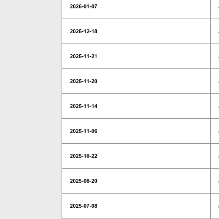
2026-01-07
2025-12-18
2025-11-21
2025-11-20
2025-11-14
2025-11-06
2025-10-22
2025-08-20
2025-07-08