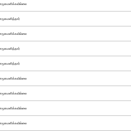
சமூகமளிக்கவில்லை
சமூகமளித்தார்
சமூகமளிக்கவில்லை
சமூகமளித்தார்
சமூகமளித்தார்
சமூகமளிக்கவில்லை
சமூகமளிக்கவில்லை
சமூகமளிக்கவில்லை
சமூகமளிக்கவில்லை