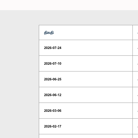
திகதி
2026-07-24
2026-07-10
2026-06-25
2026-06-12
2026-03-06
2026-02-17