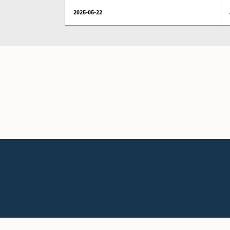
2025-05-22