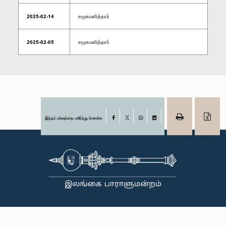
2025-02-14
சமூகமளித்தார்
2025-02-05
சமூகமளித்தார்
இந்தப் பக்கத்தை பகிர்ந்து கொள்க
Facebook
X
WhatsApp
LinkedIn