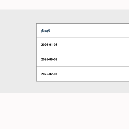
திகதி
2026-01-05
2025-09-09
2025-02-07