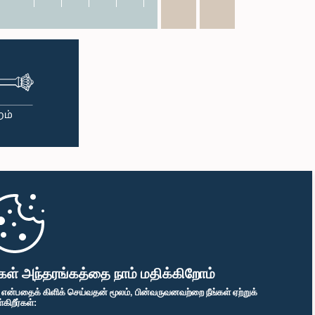
கள் அந்தரங்கத்தை நாம் மதிக்கிறோம்
" என்பதைக் கிளிக் செய்வதன் மூலம், பின்வருவனவற்றை நீங்கள் ஏற்றுக்
ிறீர்கள்: