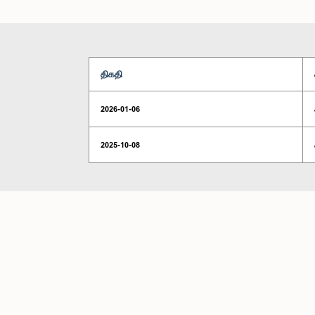
திகதி
2026-01-06
2025-10-08