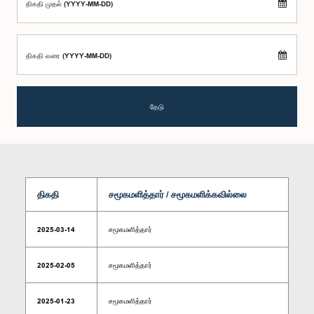
திகதி முதல் (YYYY-MM-DD)
திகதி வரை (YYYY-MM-DD)
தேடு
திகதி
சமூகமளித்தார் / சமூகமளிக்கவில்லை
2025-03-14
சமூகமளித்தார்
2025-02-05
சமூகமளித்தார்
2025-01-23
சமூகமளித்தார்