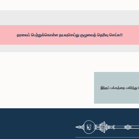
தரவைப் பெற்றுக்கொள்ள தயவுசெய்து குழுவைத் தெரிவு செய்க!!
இந்தப் பக்கத்தை பகிர்ந்த