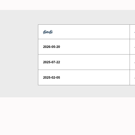
திகதி
2026-05-20
2025-07-22
2025-02-05