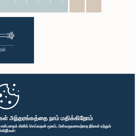
கள் அந்தரங்கத்தை நாம் மதிக்கிறோம்
" என்பதைக் கிளிக் செய்வதன் மூலம், பின்வருவனவற்றை நீங்கள் ஏற்றுக்
ிறீர்கள்: