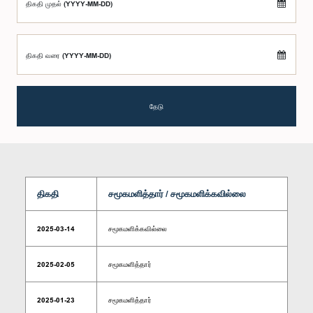
திகதி முதல் (YYYY-MM-DD)
திகதி வரை (YYYY-MM-DD)
தேடு
திகதி
சமூகமளித்தார் / சமூகமளிக்கவில்லை
2025-03-14
சமூகமளிக்கவில்லை
2025-02-05
சமூகமளித்தார்
2025-01-23
சமூகமளித்தார்