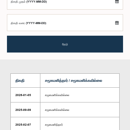
திகதி முதல் (YYYY-MM-DD)
திகதி வரை (YYYY-MM-DD)
தேடு
திகதி
சமூகமளித்தார் / சமூகமளிக்கவில்லை
2026-01-05
சமூகமளிக்கவில்லை
2025-09-09
சமூகமளிக்கவில்லை
2025-02-07
சமூகமளித்தார்