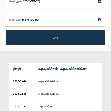
திகதி முதல் (YYYY-MM-DD)
திகதி வரை (YYYY-MM-DD)
தேடு
திகதி
சமூகமளித்தார் / சமூகமளிக்கவில்லை
2025-03-14
சமூகமளிக்கவில்லை
2025-02-05
சமூகமளிக்கவில்லை
2025-01-23
சமூகமளித்தார்