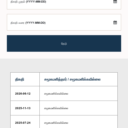
திகதி முதல் (YYYY-MM-DD)
திகதி வரை (YYYY-MM-DD)
தேடு
திகதி
சமூகமளித்தார் / சமூகமளிக்கவில்லை
2026-06-12
சமூகமளிக்கவில்லை
2025-11-13
சமூகமளிக்கவில்லை
2025-07-24
சமூகமளிக்கவில்லை