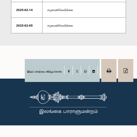
2025-02-14
சமூகமளிக்கவில்லை
2025-02-05
சமூகமளிக்கவில்லை
இந்தப் பக்கத்தை பகிர்ந்து கொள்க
Facebook
X
WhatsApp
LinkedIn