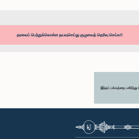
தரவைப் பெற்றுக்கொள்ள தயவுசெய்து குழுவைத் தெரிவு செய்க!!
இந்தப் பக்கத்தை பகிர்ந்த