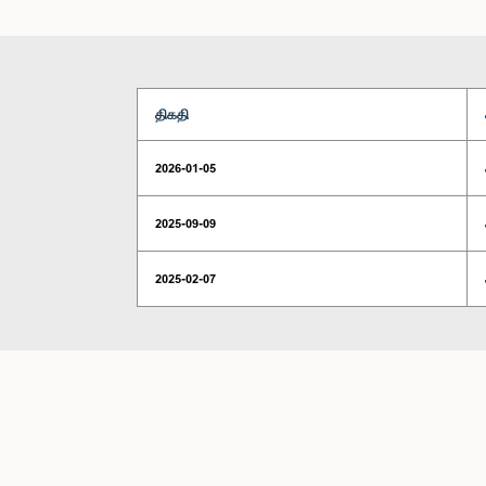
திகதி
2026-01-05
2025-09-09
2025-02-07