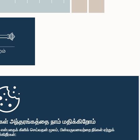
கள் அந்தரங்கத்தை நாம் மதிக்கிறோம்
" என்பதைக் கிளிக் செய்வதன் மூலம், பின்வருவனவற்றை நீங்கள் ஏற்றுக்
ிறீர்கள்: