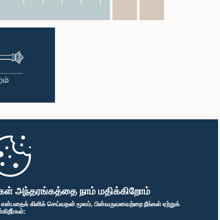
கள் அந்தரங்கத்தை நாம் மதிக்கிறோம்
" என்பதைக் கிளிக் செய்வதன் மூலம், பின்வருவனவற்றை நீங்கள் ஏற்றுக்
ிறீர்கள்: