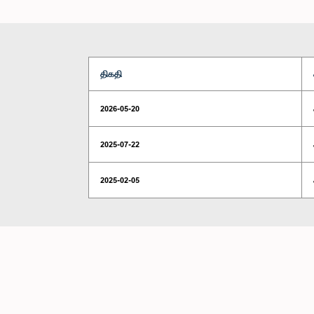
திகதி
2026-05-20
2025-07-22
2025-02-05