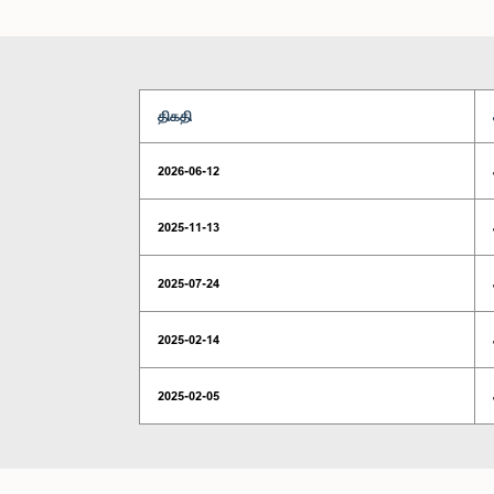
திகதி
2026-06-12
2025-11-13
2025-07-24
2025-02-14
2025-02-05