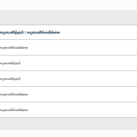
சமூகமளித்தார் / சமூகமளிக்கவில்லை
சமூகமளிக்கவில்லை
சமூகமளித்தார்
சமூகமளித்தார்
சமூகமளிக்கவில்லை
சமூகமளிக்கவில்லை