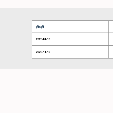
திகதி
2026-04-10
2025-11-10