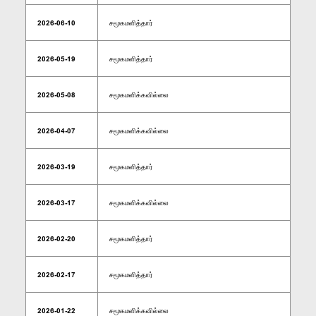
2026-06-10
சமூகமளித்தார்
2026-05-19
சமூகமளித்தார்
2026-05-08
சமூகமளிக்கவில்லை
2026-04-07
சமூகமளிக்கவில்லை
2026-03-19
சமூகமளித்தார்
2026-03-17
சமூகமளிக்கவில்லை
2026-02-20
சமூகமளித்தார்
2026-02-17
சமூகமளித்தார்
2026-01-22
சமூகமளிக்கவில்லை