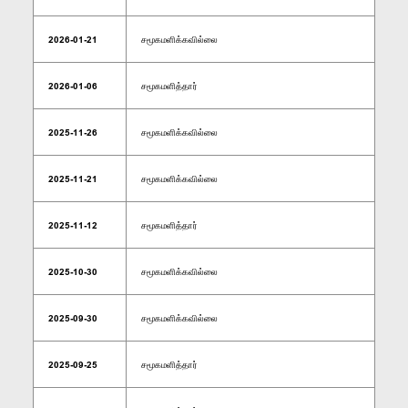
2026-01-21
சமூகமளிக்கவில்லை
2026-01-06
சமூகமளித்தார்
2025-11-26
சமூகமளிக்கவில்லை
2025-11-21
சமூகமளிக்கவில்லை
2025-11-12
சமூகமளித்தார்
2025-10-30
சமூகமளிக்கவில்லை
2025-09-30
சமூகமளிக்கவில்லை
2025-09-25
சமூகமளித்தார்