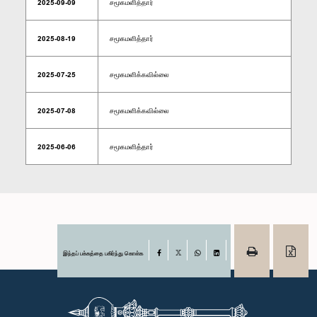
2025-09-09
சமூகமளித்தார்
2025-08-19
சமூகமளித்தார்
2025-07-25
சமூகமளிக்கவில்லை
2025-07-08
சமூகமளிக்கவில்லை
2025-06-06
சமூகமளித்தார்
இந்தப் பக்கத்தை பகிர்ந்து கொள்க
Facebook
X
WhatsApp
LinkedIn