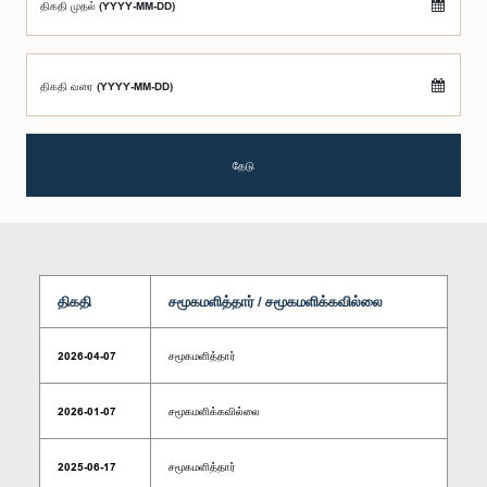
திகதி முதல் (YYYY-MM-DD)
திகதி வரை (YYYY-MM-DD)
தேடு
திகதி
சமூகமளித்தார் / சமூகமளிக்கவில்லை
2026-04-07
சமூகமளித்தார்
2026-01-07
சமூகமளிக்கவில்லை
2025-06-17
சமூகமளித்தார்