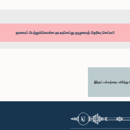
தரவைப் பெற்றுக்கொள்ள தயவுசெய்து குழுவைத் தெரிவு செய்க!!
இந்தப் பக்கத்தை பகிர்ந்த