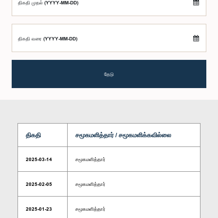
திகதி முதல் (YYYY-MM-DD)
திகதி வரை (YYYY-MM-DD)
தேடு
திகதி
சமூகமளித்தார் / சமூகமளிக்கவில்லை
2025-03-14
சமூகமளித்தார்
2025-02-05
சமூகமளித்தார்
2025-01-23
சமூகமளித்தார்