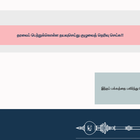
தரவைப் பெற்றுக்கொள்ள தயவுசெய்து குழுவைத் தெரிவு செய்க!!
இந்தப் பக்கத்தை பகிர்ந்த