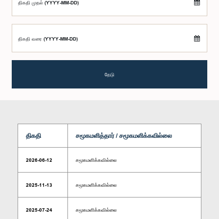
திகதி முதல் (YYYY-MM-DD)
திகதி வரை (YYYY-MM-DD)
தேடு
திகதி
சமூகமளித்தார் / சமூகமளிக்கவில்லை
2026-06-12
சமூகமளிக்கவில்லை
2025-11-13
சமூகமளிக்கவில்லை
2025-07-24
சமூகமளிக்கவில்லை