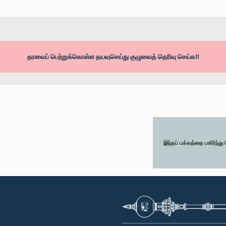
தரவைப் பெற்றுக்கொள்ள தயவுசெய்து குழுவைத் தெரிவு செய்க!!
இந்தப் பக்கத்தை பகிர்ந்த