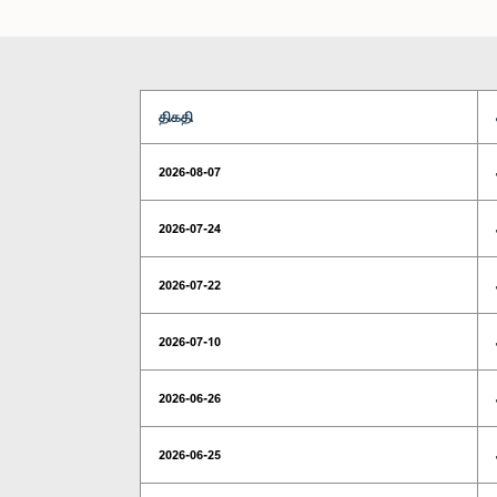
திகதி
2026-08-07
2026-07-24
2026-07-22
2026-07-10
2026-06-26
2026-06-25