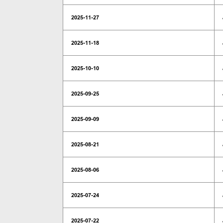
2025-11-27
2025-11-18
2025-10-10
2025-09-25
2025-09-09
2025-08-21
2025-08-06
2025-07-24
2025-07-22