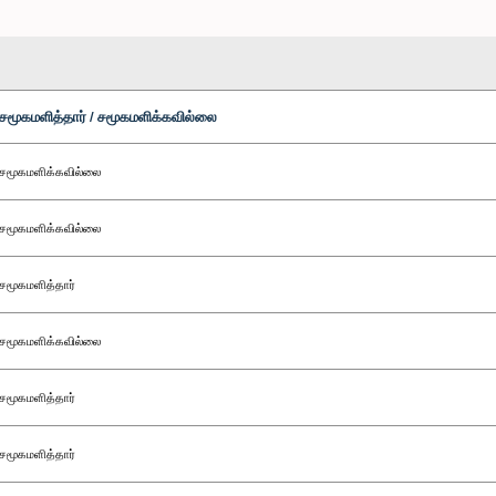
சமூகமளித்தார் / சமூகமளிக்கவில்லை
சமூகமளிக்கவில்லை
சமூகமளிக்கவில்லை
சமூகமளித்தார்
சமூகமளிக்கவில்லை
சமூகமளித்தார்
சமூகமளித்தார்