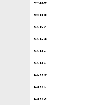
2026-06-12
2026-06-09
2026-06-01
2026-05-08
2026-04-27
2026-04-07
2026-03-19
2026-03-17
2026-03-06