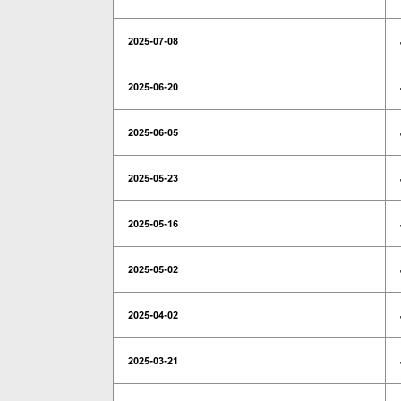
2025-07-08
2025-06-20
2025-06-05
2025-05-23
2025-05-16
2025-05-02
2025-04-02
2025-03-21