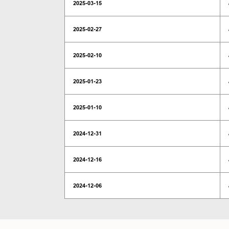
2025-03-15
2025-02-27
2025-02-10
2025-01-23
2025-01-10
2024-12-31
2024-12-16
2024-12-06