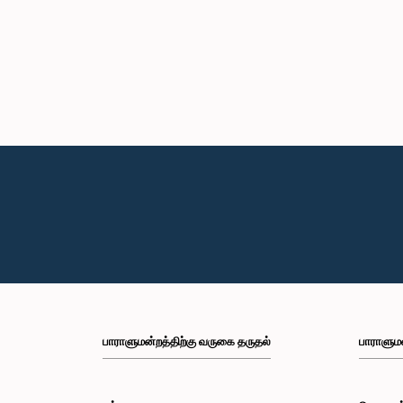
பாராளுமன்றத்திற்கு வருகை தருதல்
பாராளும