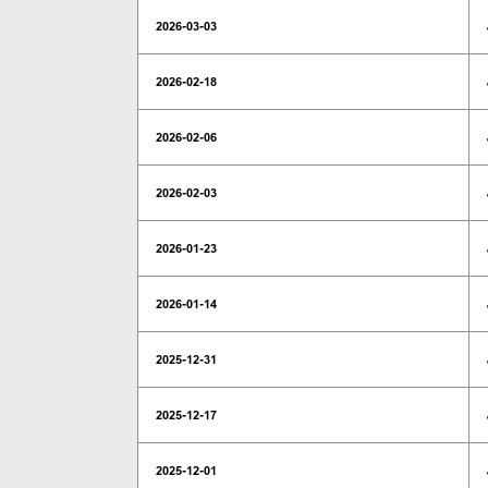
2026-03-03
2026-02-18
2026-02-06
2026-02-03
2026-01-23
2026-01-14
2025-12-31
2025-12-17
2025-12-01