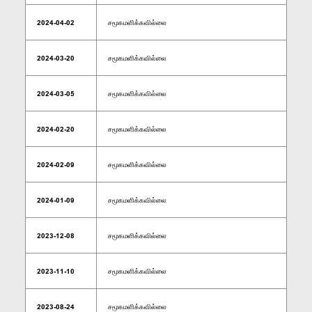
2024-04-02
சமூகமளிக்கவில்லை
2024-03-20
சமூகமளிக்கவில்லை
2024-03-05
சமூகமளிக்கவில்லை
2024-02-20
சமூகமளிக்கவில்லை
2024-02-09
சமூகமளிக்கவில்லை
2024-01-09
சமூகமளிக்கவில்லை
2023-12-08
சமூகமளிக்கவில்லை
2023-11-10
சமூகமளிக்கவில்லை
2023-08-24
சமூகமளிக்கவில்லை