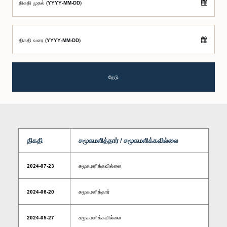
திகதி முதல் (YYYY-MM-DD)
திகதி வரை (YYYY-MM-DD)
தேடு
திகதி
சமூகமளித்தார் / சமூகமளிக்கவில்லை
2024-07-23
சமூகமளிக்கவில்லை
2024-06-20
சமூகமளித்தார்
2024-05-27
சமூகமளிக்கவில்லை