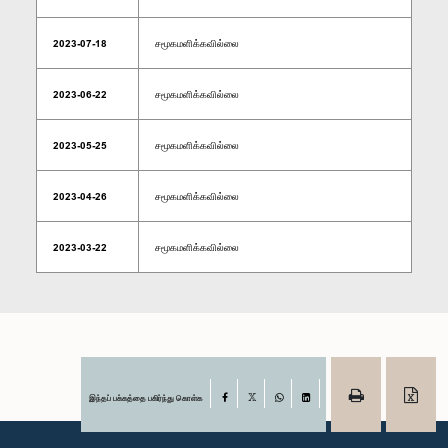
2023-07-18
சமூகமளிக்கவில்லை
2023-06-22
சமூகமளிக்கவில்லை
2023-05-25
சமூகமளிக்கவில்லை
2023-04-26
சமூகமளிக்கவில்லை
2023-03-22
சமூகமளிக்கவில்லை
இந்தப் பக்கத்தை பகிர்ந்து கொள்க
Facebook
X
WhatsApp
LinkedIn