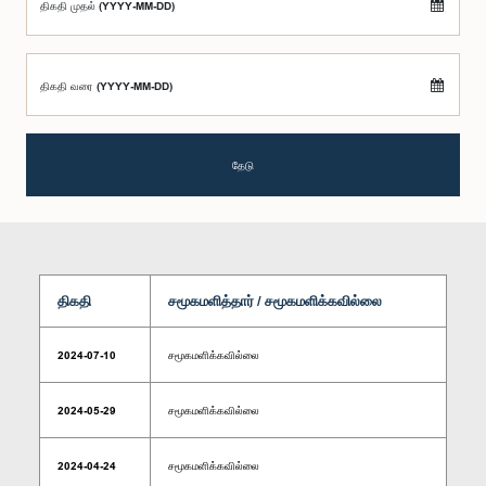
திகதி முதல் (YYYY-MM-DD)
திகதி வரை (YYYY-MM-DD)
தேடு
திகதி
சமூகமளித்தார் / சமூகமளிக்கவில்லை
2024-07-10
சமூகமளிக்கவில்லை
2024-05-29
சமூகமளிக்கவில்லை
2024-04-24
சமூகமளிக்கவில்லை